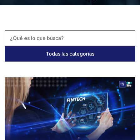
Todas las categorias