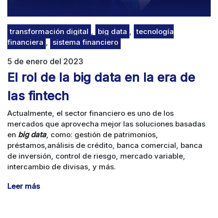
transformación digital
,
big data
,
tecnología
financiera
,
sistema financiero
5 de enero del 2023
El rol de la big data en la era de
las fintech
Actualmente,
el sector financiero es uno de los
mercados que aprovecha mejor las soluciones basadas
en
big data
, como:
gestión de patrimonios,
préstamos,
análisis de crédito,
banca comercial, banca
de inversión,
control de riesgo,
mercado variable,
intercambio de divisas, y más.
Leer más