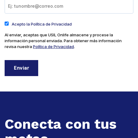
Acepto la Política de Privacidad
Al enviar, aceptas que USIL Onlife almacene y procese la
información personal enviada. Para obtener más información
revisa nuestra
Política de Privacidad
.
Conecta con tus