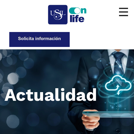
Actualidad