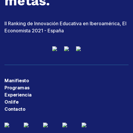
metas.
II Ranking de Innovación Educativa en Iberoamérica, El
Economista 2021 - España
Manifiesto
Programas
Experiencia
Onlife
Contacto