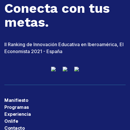
Conecta con tus
metas.
II Ranking de Innovación Educativa en Iberoamérica, El
Economista 2021 - España
Manifiesto
Programas
Experiencia
Onlife
Contacto