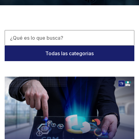
Todas las categorias