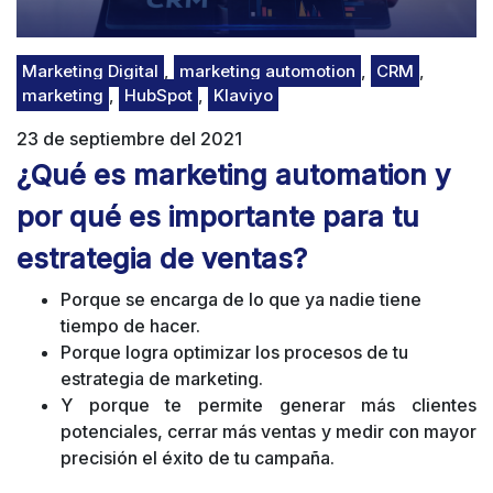
Marketing Digital
,
marketing automotion
,
CRM
,
marketing
,
HubSpot
,
Klaviyo
23 de septiembre del 2021
¿Qué es marketing automation y
por qué es importante para tu
estrategia de ventas?
Porque se
encarga de lo que ya nadie tiene
tiempo de hacer.
Porque
logra optimizar los procesos de tu
estrategia de marketing.
Y porque te permite generar más clientes
potenciales, cerrar más ventas y medir con mayor
precisión el éxito de tu campaña.