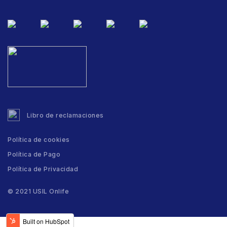
Libro de reclamaciones
Política de cookies
Política de Pago
Política de Privacidad
© 2021 USIL Onlife