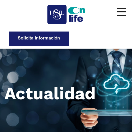
Actualidad