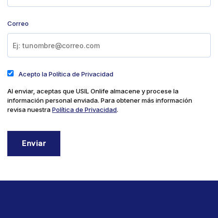
Correo
Acepto la Política de Privacidad
Al enviar, aceptas que USIL Onlife almacene y procese la
información personal enviada. Para obtener más información
revisa nuestra
Política de Privacidad
.