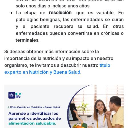
solo unos días o incluso unos años.
La etapa de
resolución
, que es variable. En
patologías benignas, las enfermedades se curan
y el paciente recupera su salud. En otras
enfermedades pueden convertirse en crónicas o
terminales.
Si deseas obtener más información sobre la
importancia de la nutrición y su impacto en nuestro
organismo, te invitamos a descubrir nuestro
título
experto en Nutrición y Buena Salud
.