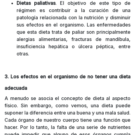
Dietas paliativas
. El objetivo de este tipo de
régimen es contribuir a la curación de una
patología relacionada con la nutrición y disminuir
sus efectos en el organismo. Las enfermedades
que esta dieta trata de paliar son principalmente
alergias alimentarias, fracturas de mandíbula,
insuficiencia hepática o úlcera péptica, entre
otras.
3. Los efectos en el organismo de no tener una dieta
adecuada
A menudo se asocia el concepto de dieta al aspecto
físico. Sin embargo, como vemos, una dieta puede
suponer la diferencia entre una buena y una mala salud.
Cada órgano de nuestro cuerpo tiene una función que
hacer. Por lo tanto, la falta de una serie de nutrientes
puede impedir que alguno de esos órganos cumpla