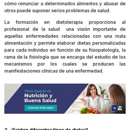
cómo renunciar a determinados alimentos y abusar de
otros puede suponer serios problemas de salud.
La formación en dietoterapia proporciona al
profesional de la salud una visión importante de
aquellas enfermedades relacionadas con una mala
alimentación y permite elaborar dietas personalizadas
para cada individuo en función de su fisiopatología, la
rama de la fisiología que se encarga del estudio de los
mecanismos por los cuales se
producen las
manifestaciones clínicas de
una enfermedad.