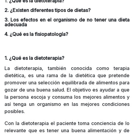
1.
¿Qué es la dietoterapia?
2. ¿Existen diferentes tipos de dietas?
3. Los efectos en el organismo de no tener una dieta
adecuada
4. ¿Qué es la fisiopatología?
1. ¿Qué es la dietoterapia?
La dietoterapia, también conocida como terapia
dietética, es una rama de la dietética que pretende
promover una selección equilibrada de alimentos para
gozar de una buena salud. El objetivo es ayudar a que
la persona escoja y consuma los mejores alimentos y
así tenga un organismo en las mejores condiciones
posibles.
Con la dietoterapia el paciente toma conciencia de lo
relevante que es tener una buena alimentación y de