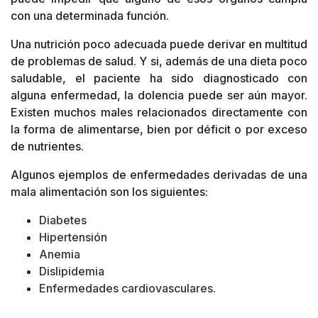
con una determinada función.
Una nutrición poco adecuada puede derivar en multitud
de problemas de salud. Y si, además de una dieta poco
saludable, el paciente ha sido diagnosticado con
alguna enfermedad, la dolencia puede ser aún mayor.
Existen muchos males relacionados directamente con
la forma de alimentarse, bien por déficit o por exceso
de nutrientes.
Algunos ejemplos de enfermedades derivadas de una
mala alimentación son los siguientes:
Diabetes
Hipertensión
Anemia
Dislipidemia
Enfermedades cardiovasculares.