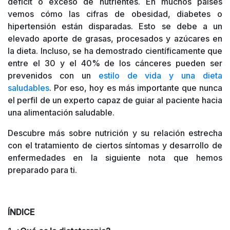
déficit o exceso de nutrientes. En muchos países
vemos cómo las cifras de obesidad, diabetes o
hipertensión están disparadas. Esto se debe a un
elevado aporte de grasas, procesados y azúcares en
la dieta. Incluso, se ha demostrado científicamente que
entre el 30 y el 40% de los cánceres pueden ser
prevenidos con un
estilo de vida y una dieta
saludables
. Por eso, hoy es más importante que nunca
el perfil de un experto capaz de guiar al paciente hacia
una alimentación saludable.
Descubre más sobre nutrición y su relación estrecha
con el tratamiento de ciertos síntomas y desarrollo de
enfermedades en la siguiente nota que hemos
preparado para ti.
ÍNDICE