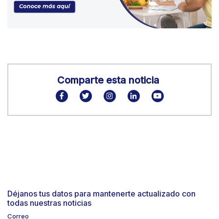
Comparte esta noticia
Déjanos tus datos para mantenerte actualizado con
todas nuestras noticias
Correo