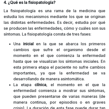
4. ¿Qué es la fisiopatología?
La fisiopatología es una rama de la medicina que
estudia los mecanismos mediante los que se originan
las distintas enfermedades. Es decir, estudia por qué
se producen las enfermedades, cómo y cuáles son sus
síntomas. La fisiopatología consta de tres fases:
Una
inicial
en la que se abarca los primeros
cambios que sufre el organismo desde el
momento en el que comienza la enfermedad
hasta que se visualizan los síntomas iniciales. En
esta primera etapa el paciente no sufre cambios
importantes, ya que la enfermedad se va
desarrollando de manera asintomática.
La etapa
clínica
, el momento en el que la
enfermedad comienza a mostrar sus síntomas,
que pueden presentarse de varias maneras (de
manera continua, por episodios o en graves
crisis). La duración de esta fase puede durar tan