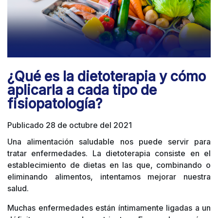
¿Qué es la dietoterapia y cómo
aplicarla a cada tipo de
fisiopatología?
Publicado 28 de octubre del 2021
Una alimentación saludable nos puede servir para
tratar enfermedades. La dietoterapia consiste en el
establecimiento de dietas en las que, combinando o
eliminando alimentos, intentamos mejorar nuestra
salud.
Muchas enfermedades están íntimamente ligadas a un