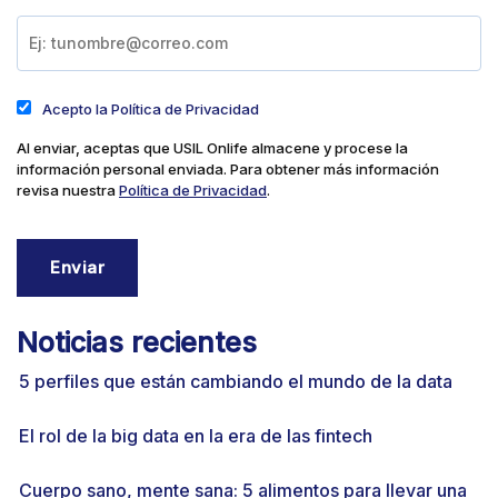
Acepto la Política de Privacidad
Al enviar, aceptas que USIL Onlife almacene y procese la
información personal enviada. Para obtener más información
revisa nuestra
Política de Privacidad
.
Noticias recientes
5 perfiles que están cambiando el mundo de la data
El rol de la big data en la era de las fintech
Cuerpo sano, mente sana: 5 alimentos para llevar una