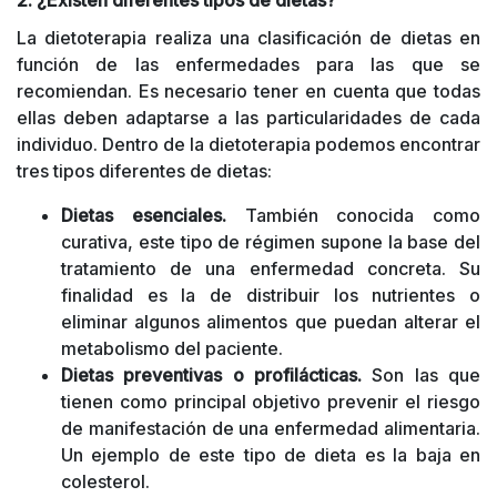
2. ¿Existen diferentes tipos de
dietas?
La dietoterapia realiza una clasificación de dietas en
función de las enfermedades para las que se
recomiendan. Es necesario tener en cuenta que todas
ellas deben adaptarse a las particularidades de cada
individuo. Dentro de la dietoterapia podemos encontrar
tres tipos diferentes de dietas:
Dietas esenciales.
También conocida como
curativa, este tipo de régimen supone la base del
tratamiento de una enfermedad concreta. Su
finalidad es la de distribuir los nutrientes o
eliminar algunos alimentos que puedan alterar el
metabolismo del paciente.
Dietas preventivas o profilácticas.
Son las que
tienen como principal objetivo prevenir el riesgo
de manifestación de una enfermedad alimentaria.
Un ejemplo de este tipo de dieta es la baja en
colesterol.