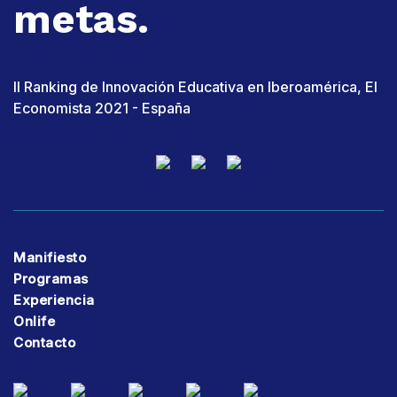
metas.
II Ranking de Innovación Educativa en Iberoamérica, El
Economista 2021 - España
Manifiesto
Programas
Experiencia
Onlife
Contacto