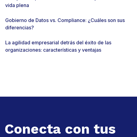
vida plena
Gobierno de Datos vs. Compliance: ¿Cuáles son sus
diferencias?
La agilidad empresarial detrás del éxito de las
organizaciones: características y ventajas
Conecta con tus