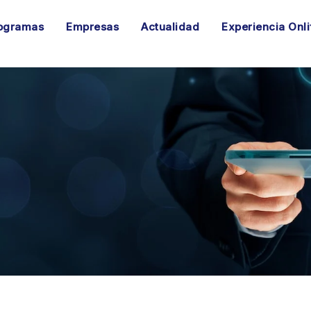
ogramas
Empresas
Actualidad
Experiencia Onli