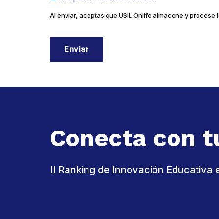
Al enviar, aceptas que USIL Onlife almacene y procese 
Conecta con t
II Ranking de Innovación Educativa 