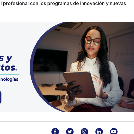
il profesional con los programas de innovación y nuevas