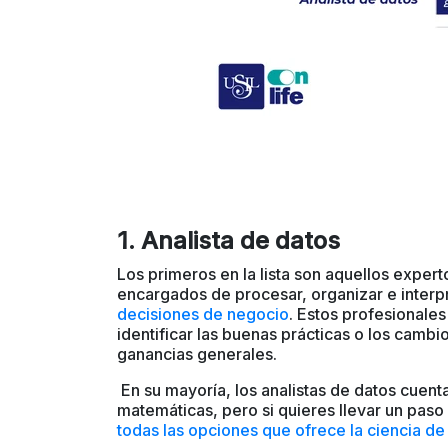
1. Analista de datos
Los primeros en la lista son aquellos exper
encargados de procesar, organizar e interp
decisiones de negocio
. Estos profesionale
identificar las buenas prácticas o los cambi
ganancias generales.
En su mayoría, los analistas de datos cue
matemáticas, pero si quieres llevar un paso
todas las opciones que ofrece la ciencia de