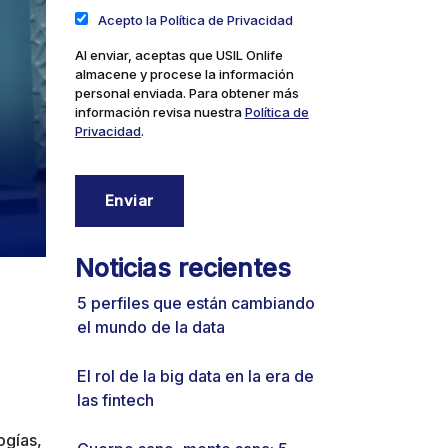
Acepto la Política de Privacidad
Al enviar, aceptas que USIL Onlife
almacene y procese la información
personal enviada. Para obtener más
información revisa nuestra
Política de
Privacidad
.
Noticias recientes
5 perfiles que están cambiando
el mundo de la data
El rol de la big data en la era de
las fintech
ogías,