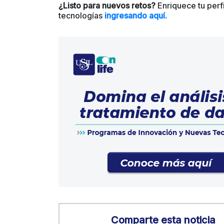
¿Listo para nuevos retos?
Enriquece tu perf
tecnologías
ingresando aquí.
Comparte esta noticia