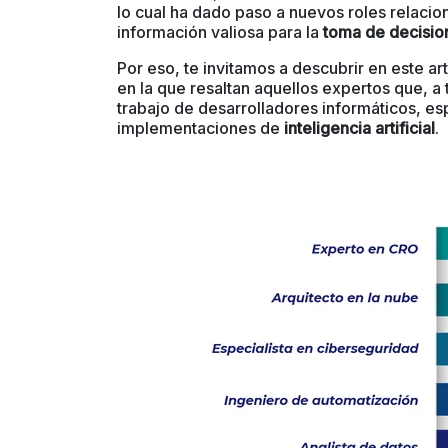
lo cual ha dado paso a nuevos roles relacio
información valiosa para la
toma de decisio
Por eso, te invitamos a descubrir en este ar
en la que resaltan aquellos expertos que, a
trabajo de desarrolladores informáticos, esp
implementaciones de
inteligencia artificial
.