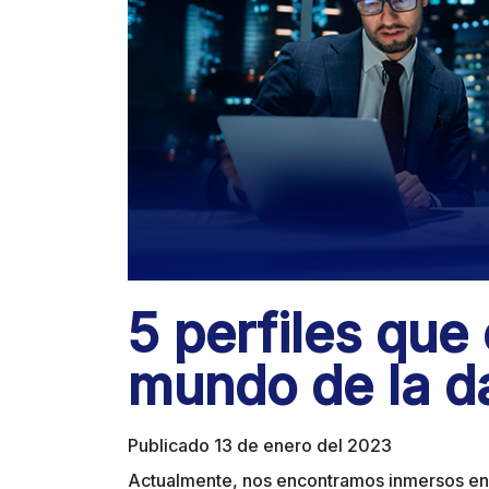
5 perfiles que
mundo de la d
Publicado 13 de enero del 2023
Actualmente, nos encontramos inmersos en