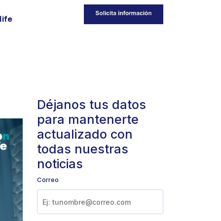
life
Déjanos tus datos
para mantenerte
actualizado con
todas nuestras
noticias
Correo