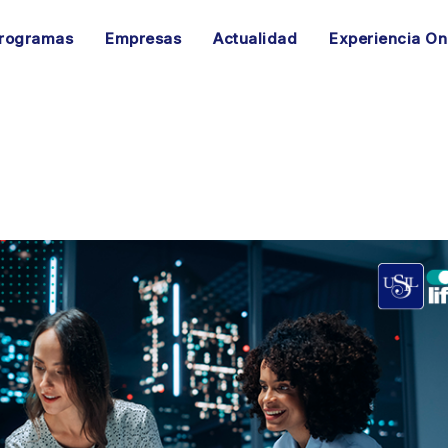
rogramas
Empresas
Actualidad
Experiencia On